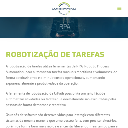
ROBOTIZAÇÃO DE TAREFAS
A robotização de tarefas utiliza ferramentas de RPA, Robotic Process
Automation, para automatizar tarefas manuais repetitivas e volumosas, de
forma a reduzir erros e diminuir custos operacionais, aumentando
exponencialmente a produtividade da operação.
A ferramenta de robotização da UiPath possibilita um jeito fácil de
automatizar atividades ou tarefas que normalmente são executadas pelas
pessoas de forma demorada e repetitiva.
Os robôs de software são desenvolvidos para interagir com diferentes
sistemas da mesma maneira que uma pessoa faria, sem precisar alterá-los,
porém de forma bem mais rápida e eficiente, liberando mais tempo para a