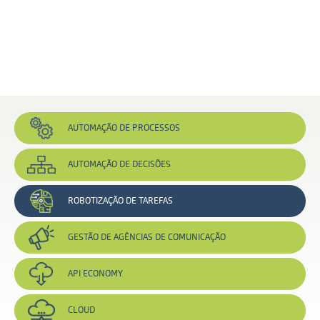
AUTOMAÇÃO
DE PROCESSOS
AUTOMAÇÃO
DE DECISÕES
ROBOTIZAÇÃO
DE TAREFAS
GESTÃO DE
AGÊNCIAS DE
COMUNICAÇÃO
API
ECONOMY
CLOUD