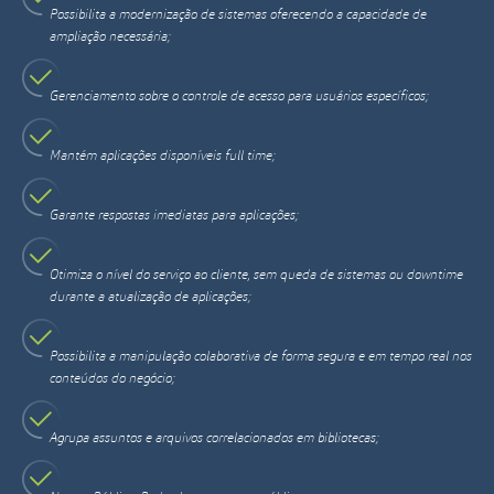
Possibilita a modernização de sistemas oferecendo a capacidade de
ampliação necessária;
Gerenciamento sobre o controle de acesso para usuários específicos;
Mantém aplicações
disponíveis full time;
Garante respostas
imediatas para
aplicações;
Otimiza o nível do serviço ao cliente, sem queda de sistemas ou downtime
durante a atualização de aplicações;
Possibilita a manipulação colaborativa de forma segura e em tempo real nos
conteúdos do negócio;
Agrupa assuntos e arquivos correlacionados em bibliotecas;