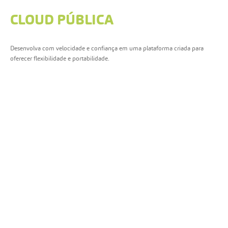
CLOUD PÚBLICA
Desenvolva com velocidade e confiança em uma plataforma criada para
oferecer flexibilidade e portabilidade.