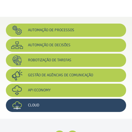
AUTOMAÇÃO
DE PROCESSOS
AUTOMAÇÃO
DE DECISÕES
ROBOTIZAÇÃO
DE TAREFAS
GESTÃO DE
AGÊNCIAS DE
COMUNICAÇÃO
API
ECONOMY
CLOUD